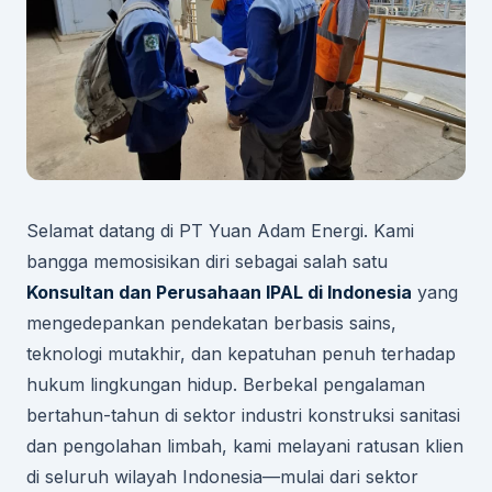
Selamat datang di PT Yuan Adam Energi. Kami
bangga memosisikan diri sebagai salah satu
Konsultan dan Perusahaan IPAL di Indonesia
yang
mengedepankan pendekatan berbasis sains,
teknologi mutakhir, dan kepatuhan penuh terhadap
hukum lingkungan hidup. Berbekal pengalaman
bertahun-tahun di sektor industri konstruksi sanitasi
dan pengolahan limbah, kami melayani ratusan klien
di seluruh wilayah Indonesia—mulai dari sektor