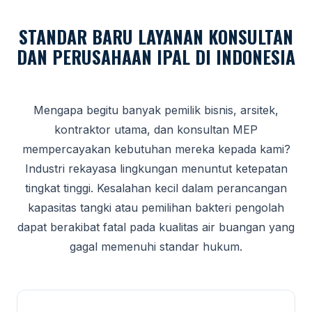
STANDAR BARU LAYANAN KONSULTAN
DAN PERUSAHAAN IPAL DI INDONESIA
Mengapa begitu banyak pemilik bisnis, arsitek,
kontraktor utama, dan konsultan MEP
mempercayakan kebutuhan mereka kepada kami?
Industri rekayasa lingkungan menuntut ketepatan
tingkat tinggi. Kesalahan kecil dalam perancangan
kapasitas tangki atau pemilihan bakteri pengolah
dapat berakibat fatal pada kualitas air buangan yang
gagal memenuhi standar hukum.