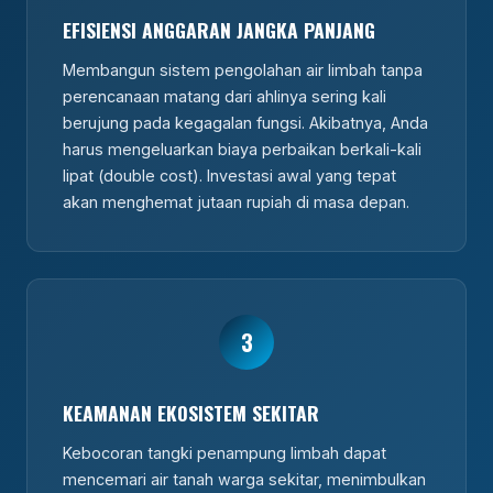
EFISIENSI ANGGARAN JANGKA PANJANG
Membangun sistem pengolahan air limbah tanpa
perencanaan matang dari ahlinya sering kali
berujung pada kegagalan fungsi. Akibatnya, Anda
harus mengeluarkan biaya perbaikan berkali-kali
lipat (double cost). Investasi awal yang tepat
akan menghemat jutaan rupiah di masa depan.
3
KEAMANAN EKOSISTEM SEKITAR
Kebocoran tangki penampung limbah dapat
mencemari air tanah warga sekitar, menimbulkan