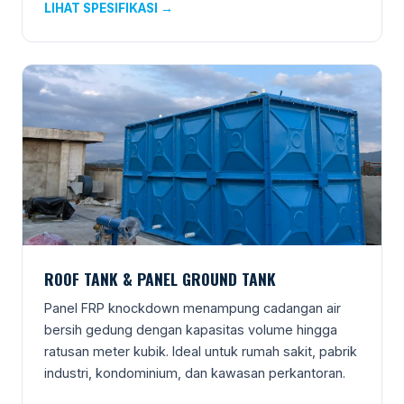
LIHAT SPESIFIKASI →
ROOF TANK & PANEL GROUND TANK
Panel FRP knockdown menampung cadangan air
bersih gedung dengan kapasitas volume hingga
ratusan meter kubik. Ideal untuk rumah sakit, pabrik
industri, kondominium, dan kawasan perkantoran.