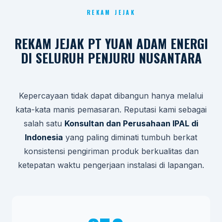
REKAM JEJAK
REKAM JEJAK PT YUAN ADAM ENERGI
DI SELURUH PENJURU NUSANTARA
Kepercayaan tidak dapat dibangun hanya melalui
kata-kata manis pemasaran. Reputasi kami sebagai
salah satu
Konsultan dan Perusahaan IPAL di
Indonesia
yang paling diminati tumbuh berkat
konsistensi pengiriman produk berkualitas dan
ketepatan waktu pengerjaan instalasi di lapangan.