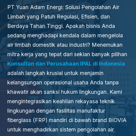
PT Yuan Adam Energi: Solusi Pengolahan Air
Limbah yang Patuh Regulasi, Efisien, dan
Berdaya Tahan Tinggi. Apakah bisnis Anda
sedang menghadapi kendala dalam mengelola
air limbah domestik atau industri? Menemukan
mitra kerja yang tepat dari sekian banyak pilihan
Konsultan dan Perusahaan IPAL di Indonesia
adalah langkah krusial untuk menjamin
kelangsungan operasional usaha Anda tanpa
khawatir akan sanksi hukum lingkungan. Kami
mengintegrasikan keahlian rekayasa teknik
lingkungan dengan fasilitas manufaktur
fiberglass (FRP) mandiri di bawah brand BIOVIA
untuk menghadirkan sistem pengolahan air