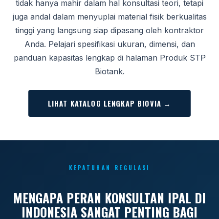
tidak hanya mahir dalam hal konsultasi teori, tetapi
juga andal dalam menyuplai material fisik berkualitas
tinggi yang langsung siap dipasang oleh kontraktor
Anda. Pelajari spesifikasi ukuran, dimensi, dan
panduan kapasitas lengkap di halaman Produk STP
Biotank.
LIHAT KATALOG LENGKAP BIOVIA →
KEPATUHAN REGULASI
MENGAPA PERAN KONSULTAN IPAL DI
INDONESIA SANGAT PENTING BAGI