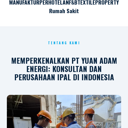
MANUFAKTUR
PERHOTELAN
F&B
TEXTILE
PROPERTY
Rumah Sakit
TENTANG KAMI
MEMPERKENALKAN PT YUAN ADAM
ENERGI: KONSULTAN DAN
PERUSAHAAN IPAL DI INDONESIA