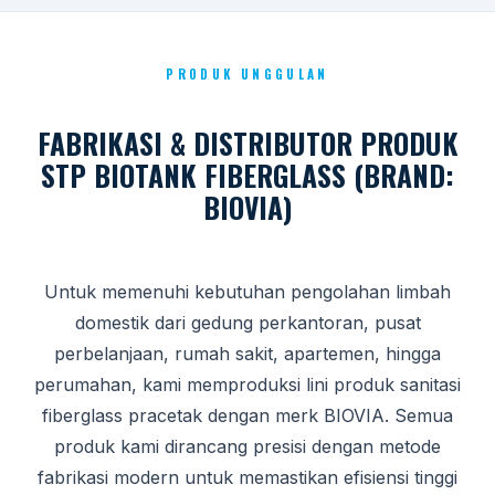
PRODUK UNGGULAN
FABRIKASI & DISTRIBUTOR PRODUK
STP BIOTANK FIBERGLASS (BRAND:
BIOVIA)
Untuk memenuhi kebutuhan pengolahan limbah
domestik dari gedung perkantoran, pusat
perbelanjaan, rumah sakit, apartemen, hingga
perumahan, kami memproduksi lini produk sanitasi
fiberglass pracetak dengan merk BIOVIA. Semua
produk kami dirancang presisi dengan metode
fabrikasi modern untuk memastikan efisiensi tinggi