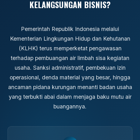
KELANGSUNGAN BISNIS?
Pemerintah Republik Indonesia melalui
Kementerian Lingkungan Hidup dan Kehutanan
(KLHK) terus memperketat pengawasan
terhadap pembuangan air limbah sisa kegiatan
usaha. Sanksi administratif, pembekuan izin
operasional, denda material yang besar, hingga
ancaman pidana kurungan menanti badan usaha
yang terbukti abai dalam menjaga baku mutu air
buangannya.