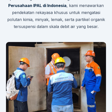
Perusahaan IPAL di Indonesia
, kami menawarkan
pendekatan rekayasa khusus untuk mengatasi
polutan kimia, minyak, lemak, serta partikel organik
tersuspensi dalam skala debit air yang besar.