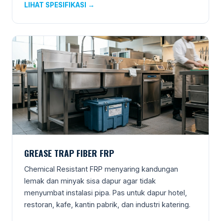
LIHAT SPESIFIKASI →
GREASE TRAP FIBER FRP
Chemical Resistant FRP menyaring kandungan
lemak dan minyak sisa dapur agar tidak
menyumbat instalasi pipa. Pas untuk dapur hotel,
restoran, kafe, kantin pabrik, dan industri katering.