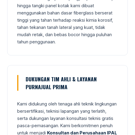
hingga tangki panel kotak kami dibuat
menggunakan bahan dasar fiberglass berserat
tinggi yang tahan terhadap reaksi kimia korosif,
tahan tekanan tanah lateral yang kuat, tidak
mudah retak, dan bebas bocor hingga puluhan
tahun penggunaan.
DUKUNGAN TIM AHLI & LAYANAN
PURNAJUAL PRIMA
Kami didukung oleh tenaga ahli teknik lingkungan
bersertifikasi, teknisi lapangan yang terlatih,
serta dukungan layanan konsultasi teknis gratis
pasca-pemasangan. Kami berkomitmen penuh
untuk menjadi
Konsultan dan Perusahaan IPAL