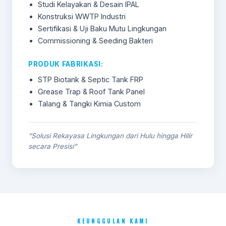
Studi Kelayakan & Desain IPAL
Konstruksi WWTP Industri
Sertifikasi & Uji Baku Mutu Lingkungan
Commissioning & Seeding Bakteri
PRODUK FABRIKASI:
STP Biotank & Septic Tank FRP
Grease Trap & Roof Tank Panel
Talang & Tangki Kimia Custom
“Solusi Rekayasa Lingkungan dari Hulu hingga Hilir
secara Presisi”
KEUNGGULAN KAMI