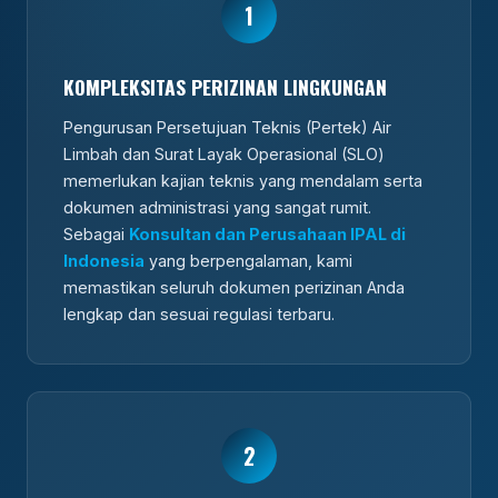
1
KOMPLEKSITAS PERIZINAN LINGKUNGAN
Pengurusan Persetujuan Teknis (Pertek) Air
Limbah dan Surat Layak Operasional (SLO)
memerlukan kajian teknis yang mendalam serta
dokumen administrasi yang sangat rumit.
Sebagai
Konsultan dan Perusahaan IPAL di
Indonesia
yang berpengalaman, kami
memastikan seluruh dokumen perizinan Anda
lengkap dan sesuai regulasi terbaru.
2